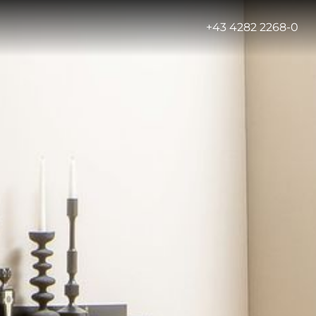
-
+43 4282 2268-0