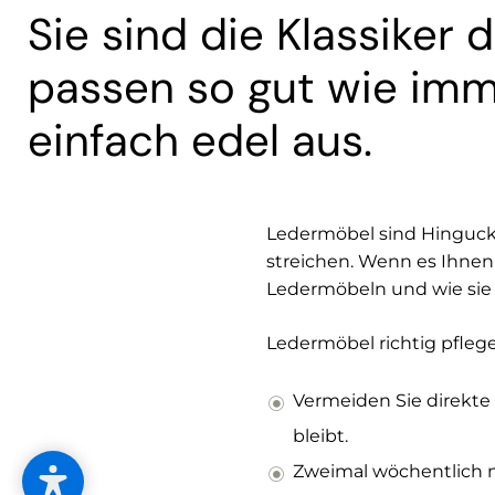
Sie sind die Klassiker
passen so gut wie im
einfach edel aus.
Ledermöbel sind Hinguck
streichen. Wenn es Ihnen 
Ledermöbeln und wie sie g
Ledermöbel richtig pfleg
Vermeiden Sie direkte
bleibt.
Zweimal wöchentlich m