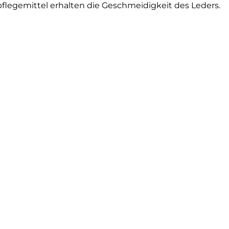
flegemittel erhalten die Geschmeidigkeit des Leders.