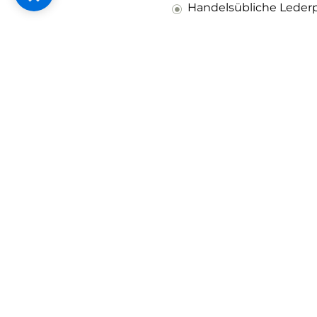
Handelsübliche Lederp