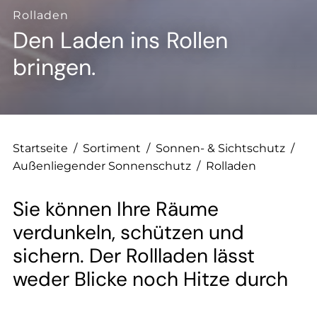
--
Rolladen
Den Laden ins Rollen
bringen.
--
Startseite
/
Sortiment
/
Sonnen- & Sichtschutz
/
Außenliegender Sonnenschutz
/
Rolladen
Sie können Ihre Räume
verdunkeln, schützen und
sichern. Der Rollladen lässt
weder Blicke noch Hitze durch