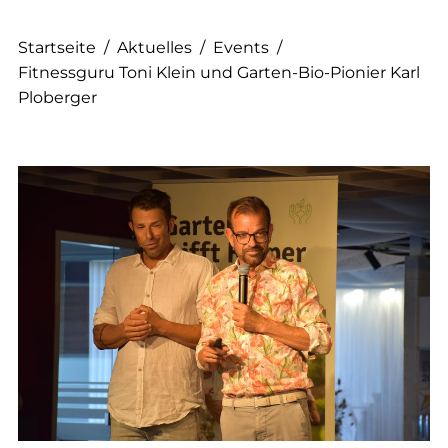
Startseite
/
Aktuelles
/
Events
/
Fitnessguru Toni Klein und Garten-Bio-Pionier Karl
Ploberger