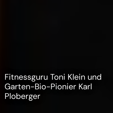
Fitnessguru Toni Klein und
Garten-Bio-Pionier Karl
Ploberger