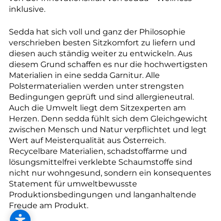
inklusive.
Sedda hat sich voll und ganz der Philosophie
verschrieben besten Sitzkomfort zu liefern und
diesen auch ständig weiter zu entwickeln. Aus
diesem Grund schaffen es nur die hochwertigsten
Materialien in eine sedda Garnitur. Alle
Polstermaterialien werden unter strengsten
Bedingungen geprüft und sind allergieneutral.
Auch die Umwelt liegt dem Sitzexperten am
Herzen. Denn sedda fühlt sich dem Gleichgewicht
zwischen Mensch und Natur verpflichtet und legt
Wert auf Meisterqualität aus Österreich.
Recycelbare Materialien, schadstoffarme und
lösungsmittelfrei verklebte Schaumstoffe sind
nicht nur wohngesund, sondern ein konsequentes
Statement für umweltbewusste
Produktionsbedingungen und langanhaltende
Freude am Produkt.