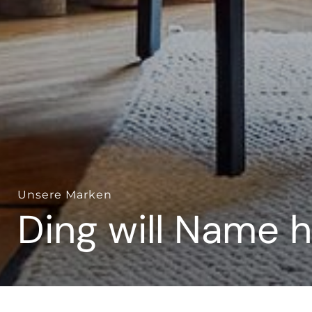
Unsere Marken
Ding will Name 