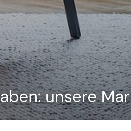
haben: unsere Ma