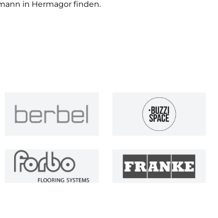
ermann in Hermagor finden.