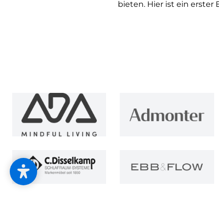
bieten. Hier ist ein erst