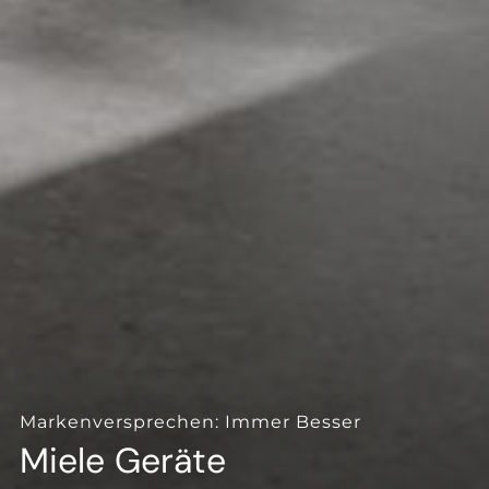
--
Markenversprechen: Immer Besser
Miele Geräte