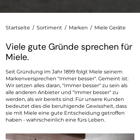
--
Startseite
/
Sortiment
/
Marken
/
Miele Geräte
--
Viele gute Gründe sprechen für
Miele.
Seit Gründung im Jahr 1899 folgt Miele seinem
Markenversprechen "Immer besser". Gemeint ist:
Wir setzen alles daran, "Immer besser" zu sein als
alle anderen Anbieter und "Immer besser" zu
werden, als wir bereits sind. Für unsere Kunden
bedeutet dies die beruhigende Gewissheit, dass
sie mit Miele eine gute Entscheidung getroffen
haben - wahrscheinlich eine fürs Leben.