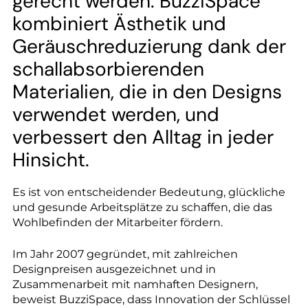
--
gerecht werden. BuzziSpace
kombiniert Ästhetik und
Geräuschreduzierung dank der
schallabsorbierenden
Materialien, die in den Designs
verwendet werden, und
verbessert den Alltag in jeder
Hinsicht.
Es ist von entscheidender Bedeutung, glückliche
und gesunde Arbeitsplätze zu schaffen, die das
Wohlbefinden der Mitarbeiter fördern.
Im Jahr 2007 gegründet, mit zahlreichen
Designpreisen ausgezeichnet und in
Zusammenarbeit mit namhaften Designern,
beweist BuzziSpace, dass Innovation der Schlüssel