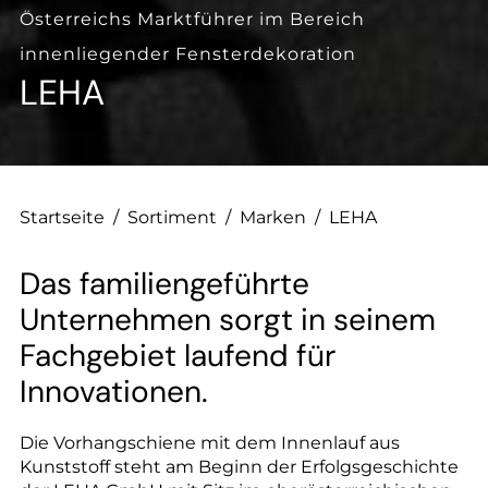
--
Österreichs Marktführer im Bereich
innenliegender Fensterdekoration
LEHA
--
Startseite
/
Sortiment
/
Marken
/
LEHA
Das familiengeführte
Unternehmen sorgt in seinem
Fachgebiet laufend für
Innovationen.
Die Vorhangschiene mit dem Innenlauf aus
Kunststoff steht am Beginn der Erfolgsgeschichte