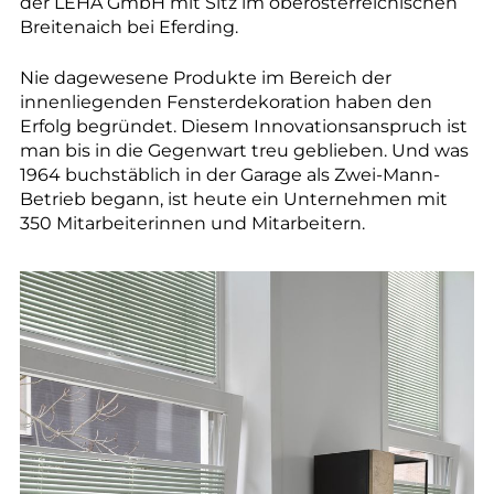
--
der LEHA GmbH mit Sitz im oberösterreichischen
Breitenaich bei Eferding.
Nie dagewesene Produkte im Bereich der
innenliegenden Fensterdekoration haben den
Erfolg begründet. Diesem Innovationsanspruch ist
man bis in die Gegenwart treu geblieben. Und was
1964 buchstäblich in der Garage als Zwei-Mann-
Betrieb begann, ist heute ein Unternehmen mit
350 Mitarbeiterinnen und Mitarbeitern.