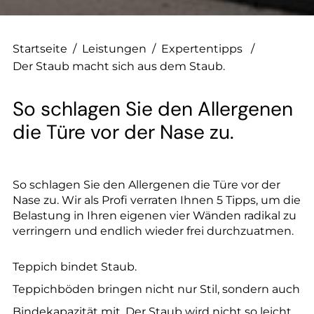
--
Startseite
/
Leistungen
/
Expertentipps
/
Der Staub macht sich aus dem Staub.
So schlagen Sie den Allergenen
die Türe vor der Nase zu.
So schlagen Sie den Allergenen die Türe vor der
Nase zu. Wir als Profi verraten Ihnen 5 Tipps, um die
Belastung in Ihren eigenen vier Wänden radikal zu
verringern und endlich wieder frei durchzuatmen.
Teppich bindet Staub.
Teppichböden bringen nicht nur Stil, sondern auch
Bindekapazität mit. Der Staub wird nicht so leicht