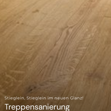
--
--
Stieglein, Stieglein im neuen Glanz!
Treppensanierung