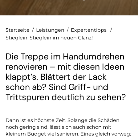
--
Startseite
/
Leistungen
/
Expertentipps
/
Stieglein, Stieglein im neuen Glanz!
Die Treppe im Handumdrehen
renovieren – mit diesen Ideen
klappt’s. Blättert der Lack
schon ab? Sind Griff- und
Trittspuren deutlich zu sehen?
Dann ist es höchste Zeit. Solange die Schäden
noch gering sind, lässt sich auch schon mit
kleinem Budget viel sanieren. Eines gleich vorweg: