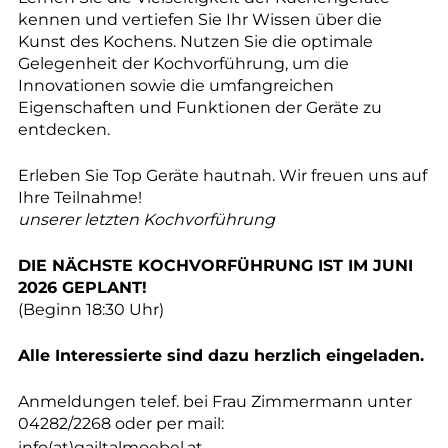
kennen und vertiefen Sie Ihr Wissen über die
Kunst des Kochens. Nutzen Sie die optimale
Gelegenheit der Kochvorführung, um die
Innovationen sowie die umfangreichen
Eigenschaften und Funktionen der Geräte zu
entdecken.
Erleben Sie Top Geräte hautnah. Wir freuen uns auf
Ihre Teilnahme!
unserer letzten Kochvorführung
DIE NÄCHSTE KOCHVORFÜHRUNG IST IM JUNI
2026 GEPLANT!
(Beginn 18:30 Uhr)
Alle Interessierte sind dazu herzlich eingeladen.
Anmeldungen telef. bei Frau Zimmermann unter
04282/2268 oder per mail:
info(at)gailtalmoebel.at