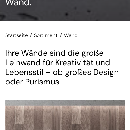
--
Wand.
Startseite
/
Sortiment
/
Wand
Ihre Wände sind die große
Leinwand für Kreativität und
Lebensstil – ob großes Design
oder Purismus.