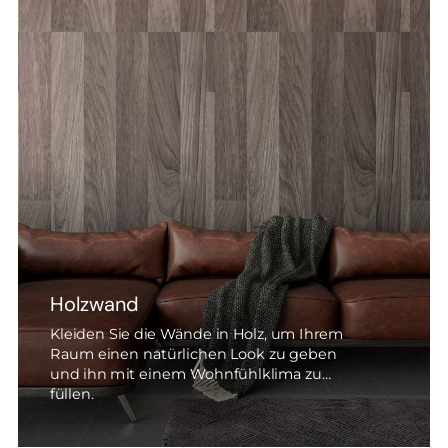
--
--
Holzwand
Kleiden Sie die Wände in Holz, um Ihrem
Raum einen natürlichen Look zu geben
und ihn mit einem Wohnfühlklima zu
füllen.