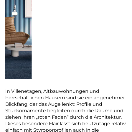
In Villenetagen, Altbauwohnungen und
herrschaftlichen Häusern sind sie ein angenehmer
Blickfang, der das Auge lenkt: Profile und
Stuckornamente begleiten durch die Räume und
ziehen ihren „roten Faden“ durch die Architektur.
Dieses besondere Flair lässt sich heutzutage relativ
einfach mit Styroporprofilen auch in die