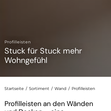
--
--
Profilleisten
Stuck für Stuck mehr
Wohngefühl
Startseite
/
Sortiment
/
Wand
/
Profilleisten
Profilleisten an den Wänden