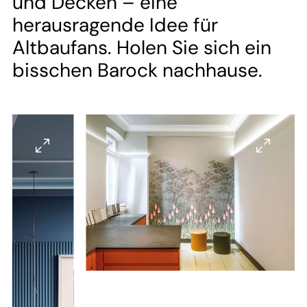
--
und Decken – eine
herausragende Idee für
Altbaufans. Holen Sie sich ein
bisschen Barock nachhause.